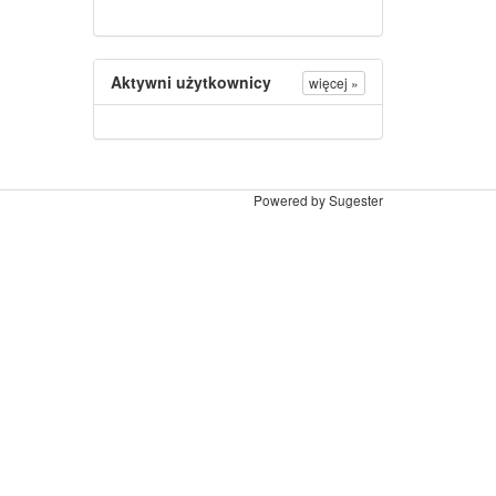
Aktywni użytkownicy
więcej »
Powered by Sugester