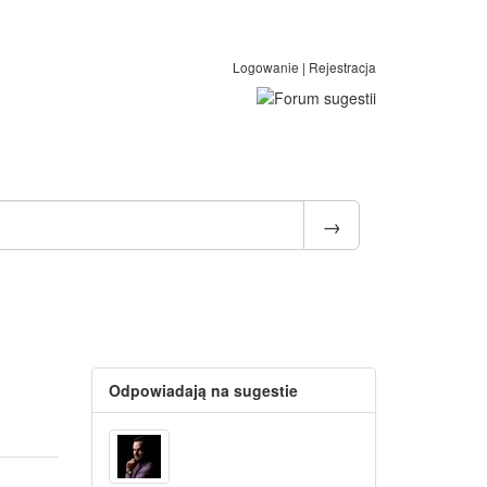
Logowanie
|
Rejestracja
Odpowiadają na sugestie